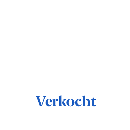
Verkocht