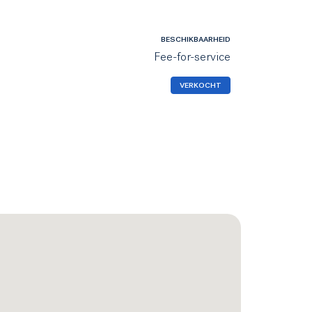
BESCHIKBAARHEID
Fee-for-service
VERKOCHT