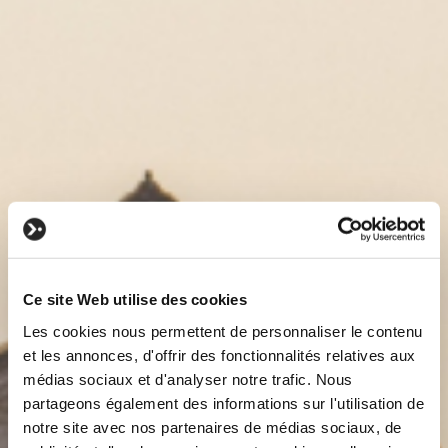
Ce site Web utilise des cookies
Les cookies nous permettent de personnaliser le contenu
et les annonces, d'offrir des fonctionnalités relatives aux
médias sociaux et d'analyser notre trafic. Nous
partageons également des informations sur l'utilisation de
notre site avec nos partenaires de médias sociaux, de